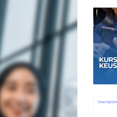
Descriptio