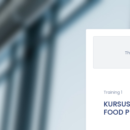
Th
Training 1
KURSUS
FOOD 